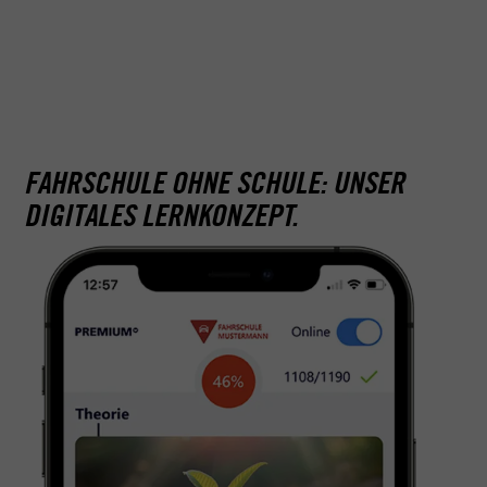
FAHRSCHULE OHNE SCHULE: UNSER
DIGITALES LERNKONZEPT.