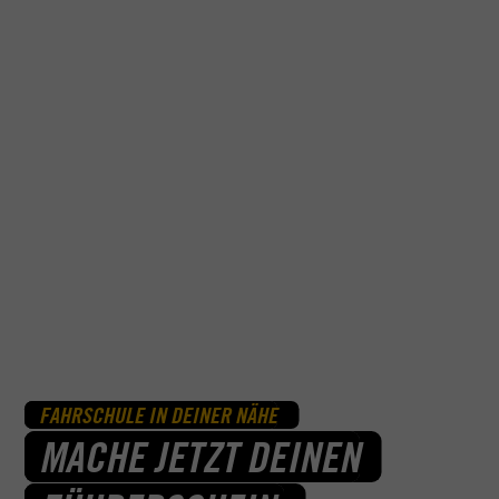
FAHRSCHULE IN DEINER NÄHE
MACHE JETZT DEINEN