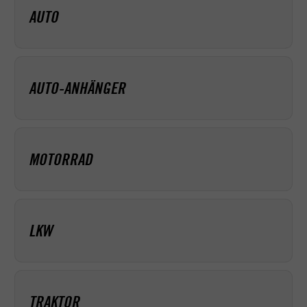
AUTO
AUTO-ANHÄNGER
MOTORRAD
LKW
TRAKTOR