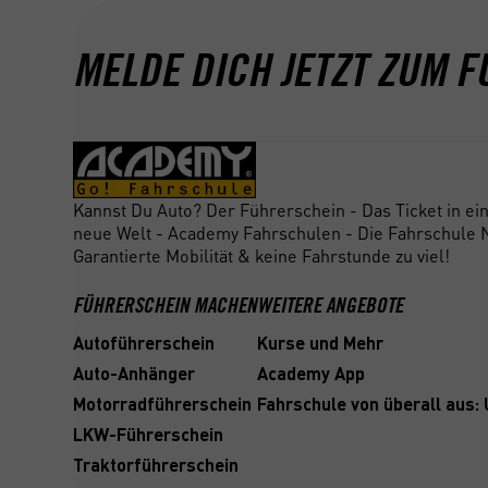
MELDE DICH JETZT ZUM F
Kannst Du Auto? Der Führerschein - Das Ticket in ei
neue Welt - Academy Fahrschulen - Die Fahrschule N
Garantierte Mobilität & keine Fahrstunde zu viel!
FÜHRERSCHEIN MACHEN
WEITERE ANGEBOTE
Autoführerschein
Kurse und Mehr
Auto-Anhänger
Academy App
Motorradführerschein
Fahrschule von überall aus:
LKW-Führerschein
Traktorführerschein